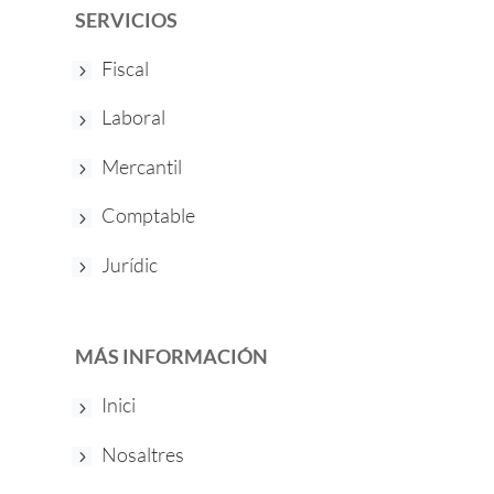
SERVICIOS
Fiscal
Laboral
Mercantil
Comptable
Jurídic
MÁS INFORMACIÓN
Inici
Nosaltres