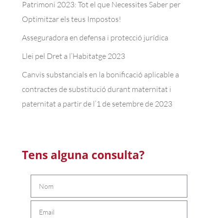
Patrimoni 2023: Tot el que Necessites Saber per
Optimitzar els teus Impostos!
Asseguradora en defensa i protecció jurídica
Llei pel Dret a l’Habitatge 2023
Canvis substancials en la bonificació aplicable a
contractes de substitució durant maternitat i
paternitat a partir de l’1 de setembre de 2023
Tens alguna consulta?