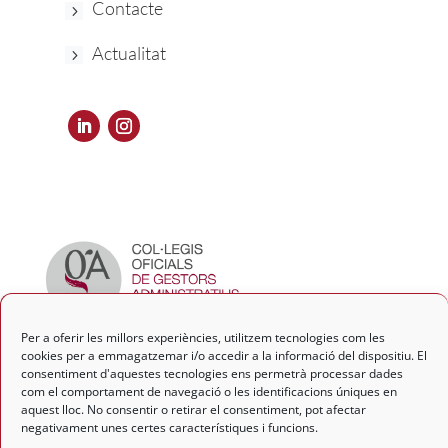
Contacte
Actualitat
Per a oferir les millors experiències, utilitzem tecnologies com les
cookies per a emmagatzemar i/o accedir a la informació del dispositiu. El
consentiment d'aquestes tecnologies ens permetrà processar dades
com el comportament de navegació o les identificacions úniques en
aquest lloc. No consentir o retirar el consentiment, pot afectar
negativament unes certes característiques i funcions.