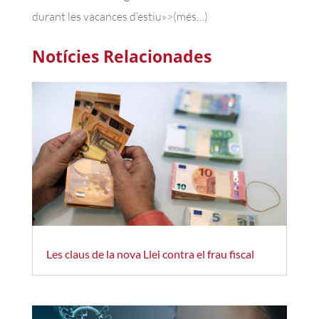
durant les vacances d’estiu»>(més…)
Notícies Relacionades
Les claus de la nova Llei contra el frau fiscal