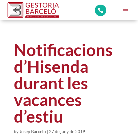

Notificacions
d’Hisenda
durant les
vacances
d’estiu
by
Josep Barcelo
|
27 de juny de 2019