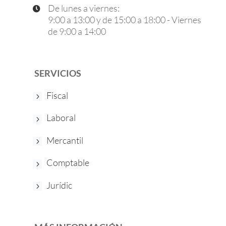
De lunes a viernes:

9:00 a 13:00 y de 15:00 a 18:00 - Viernes
de 9:00 a 14:00
SERVICIOS
Fiscal
Laboral
Mercantil
Comptable
Jurídic