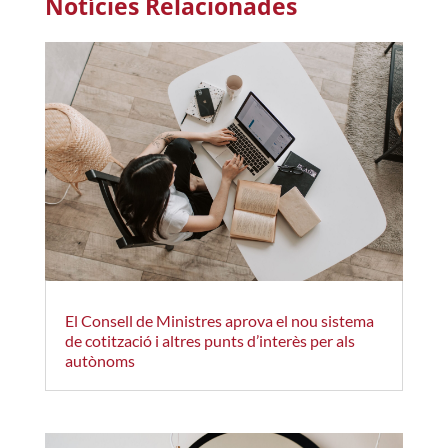
Notícies Relacionades
El Consell de Ministres aprova el nou sistema
de cotització i altres punts d’interès per als
autònoms