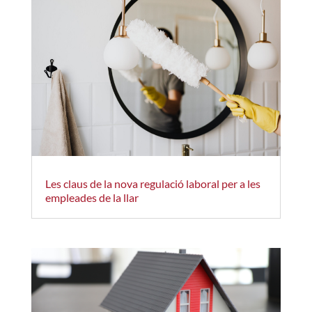
Les claus de la nova regulació laboral per a les
empleades de la llar