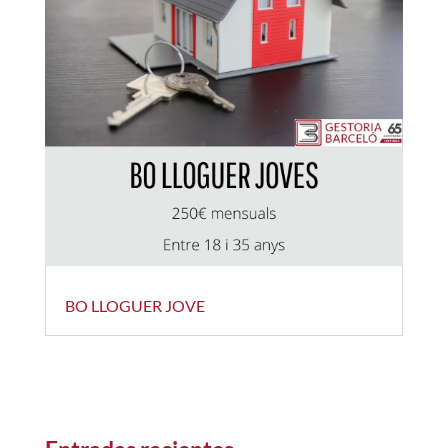
BO LLOGUER JOVE