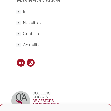
MÁS INFORMACIÓN
Inici
Nosaltres
Contacte
Actualitat