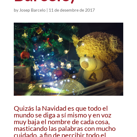
by
Josep Barcelo
|
11 de desembre de 2017
Quizás la Navidad es que todo el
mundo se diga a sí mismo y en voz
muy baja el nombre de cada cosa,
masticando las palabras con mucho
cuidado, a fin de percibir todo el