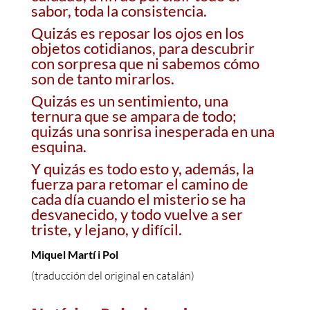
sabor, toda la consistencia.
Quizás es reposar los ojos en los
objetos cotidianos, para descubrir
con sorpresa que ni sabemos cómo
son de tanto mirarlos.
Quizás es un sentimiento, una
ternura que se ampara de todo;
quizás una sonrisa inesperada en una
esquina.
Y quizás es todo esto y, además, la
fuerza para retomar el camino de
cada día cuando el misterio se ha
desvanecido, y todo vuelve a ser
triste, y lejano, y difícil.
Miquel Martí i Pol
(traducción del original en catalán)