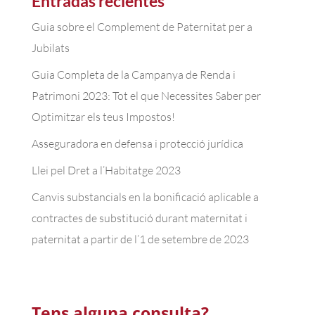
Entradas recientes
Guia sobre el Complement de Paternitat per a
Jubilats
Guia Completa de la Campanya de Renda i
Patrimoni 2023: Tot el que Necessites Saber per
Optimitzar els teus Impostos!
Asseguradora en defensa i protecció jurídica
Llei pel Dret a l’Habitatge 2023
Canvis substancials en la bonificació aplicable a
contractes de substitució durant maternitat i
paternitat a partir de l’1 de setembre de 2023
Tens alguna consulta?