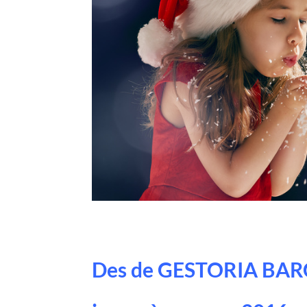
Des de GESTORIA BARC