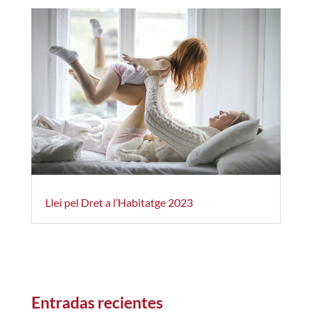
Llei pel Dret a l’Habitatge 2023
Entradas recientes