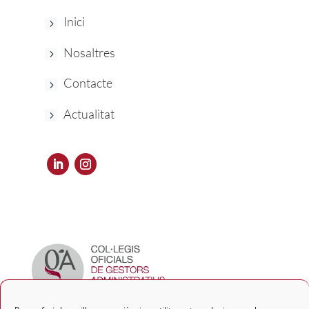
Inici
Nosaltres
Contacte
Actualitat