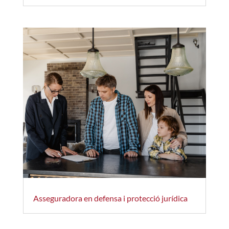
Asseguradora en defensa i protecció jurídica