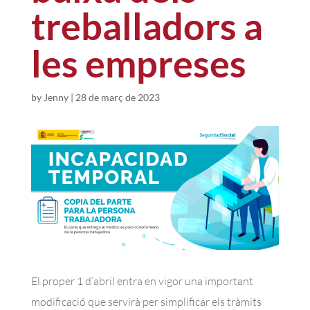
treballadors a
les empreses
by
Jenny
|
28 de març de 2023
El proper 1 d’abril entra en vigor una important
modificació que servirà per simplificar els tràmits