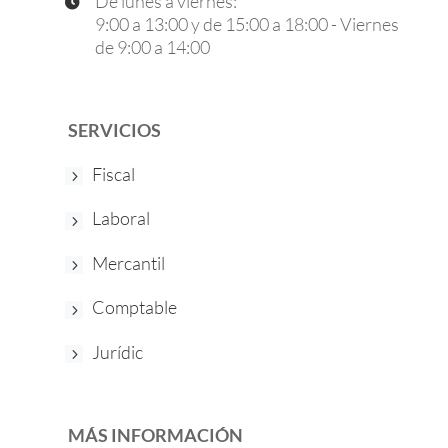
De lunes a viernes:

9:00 a 13:00 y de 15:00 a 18:00 - Viernes
de 9:00 a 14:00
SERVICIOS
Fiscal
Laboral
Mercantil
Comptable
Jurídic
MÁS INFORMACIÓN