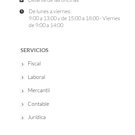

De lunes a viernes:

9:00 a 13:00 y de 15:00 a 18:00 - Viernes
de 9:00 a 14:00
SERVICIOS
Fiscal
Laboral
Mercantil
Contable
Jurídica