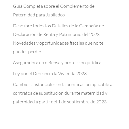
Guía Completa sobre el Complemento de
Paternidad para Jubilados
Descubre todos los Detalles de la Campaña de
Declaración de Renta y Patrimonio del 2023:
Novedades y oportunidades fiscales que no te
puedes perder.
Aseguradora en defensa y protección jurídica
Ley por el Derecho a la Vivienda 2023
Cambios sustanciales en la bonificación aplicable a
contratos de substitución durante maternidad y
paternidad a partir del 1 de septiembre de 2023