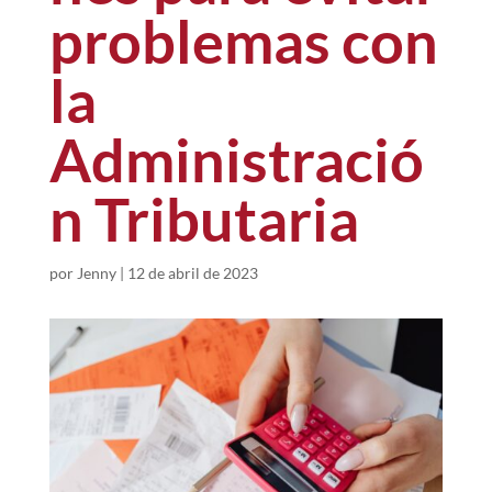
problemas con
la
Administració
n Tributaria
por
Jenny
|
12 de abril de 2023