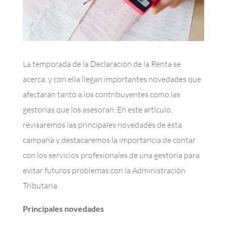
La temporada de la Declaración de la Renta se
acerca, y con ella llegan importantes novedades que
afectarán tanto a los contribuyentes como las
gestorías que los asesoran. En este artículo,
revisaremos las principales novedades de esta
campaña y destacaremos la importancia de contar
con los servicios profesionales de una gestoría para
evitar futuros problemas con la Administración
Tributaria.
Principales novedades