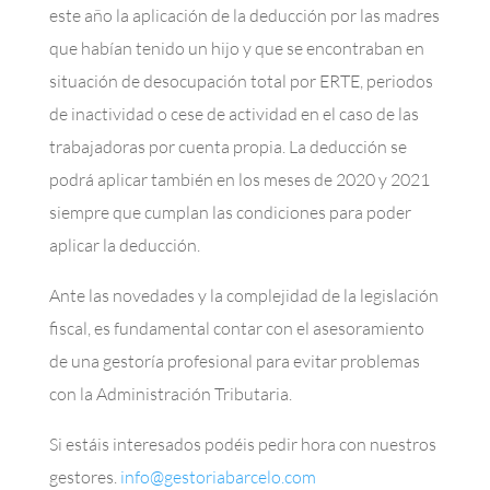
este año la aplicación de la deducción por las madres
que habían tenido un hijo y que se encontraban en
situación de desocupación total por ERTE, periodos
de inactividad o cese de actividad en el caso de las
trabajadoras por cuenta propia. La deducción se
podrá aplicar también en los meses de 2020 y 2021
siempre que cumplan las condiciones para poder
aplicar la deducción.
Ante las novedades y la complejidad de la legislación
fiscal, es fundamental contar con el asesoramiento
de una gestoría profesional para evitar problemas
con la Administración Tributaria.
Si estáis interesados podéis pedir hora con nuestros
gestores.
info@gestoriabarcelo.com