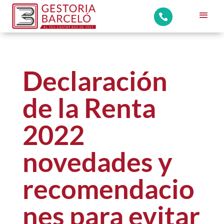

Declaración
de la Renta
2022
novedades y
recomendacio
nes para evitar