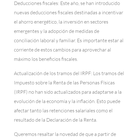
Deducciones fiscales: Este año, se han introducido
nuevas deducciones fiscales destinadas a incentivar
el ahorro energético, la inversión en sectores
emergentes y la adopción de medidas de
conciliación laboral y familiar. Es importante estar al
corriente de estos cambios para aprovechar al
máximo los beneficios fiscales.
Actualización de los tramos del IRPF: Los tramos del
Impuesto sobre la Renta de las Personas Físicas
(IRPF) no han sido actualizados para adaptarse a la
evolución de la economía y la inflación. Esto puede
afectar tanto las retenciones salariales como el
resultado de la Declaración de la Renta.
Queremos resaltar la novedad de que a partir de