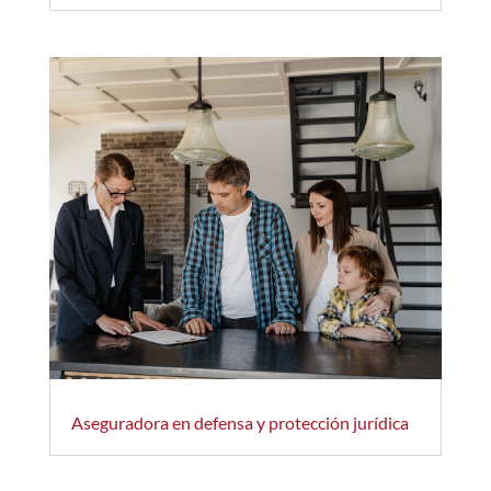
Aseguradora en defensa y protección jurídica