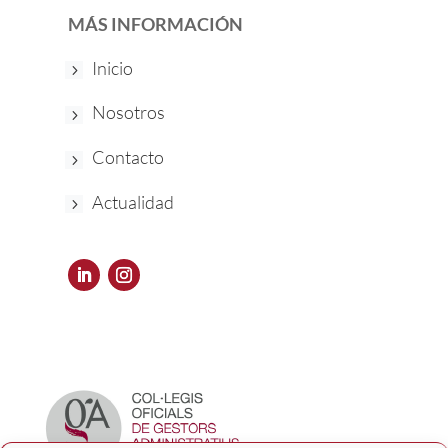
MÁS INFORMACIÓN
Inicio
Nosotros
Contacto
Actualidad