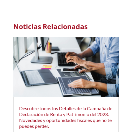
Noticias Relacionadas
Descubre todos los Detalles de la Campaña de
Declaración de Renta y Patrimonio del 2023:
Novedades y oportunidades fiscales que no te
puedes perder.