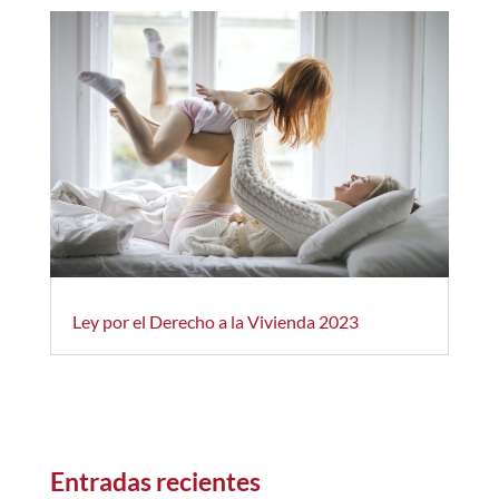
Ley por el Derecho a la Vivienda 2023
Entradas recientes