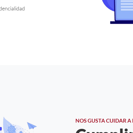
idencialidad
NOS GUSTA CUIDAR A