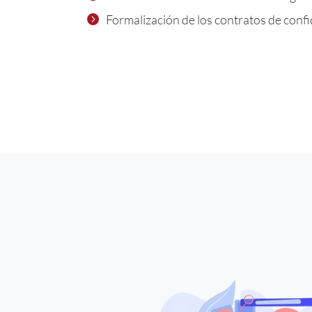
Formalización de los contratos de conf