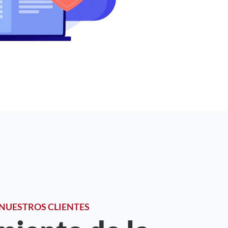
 NUESTROS CLIENTES