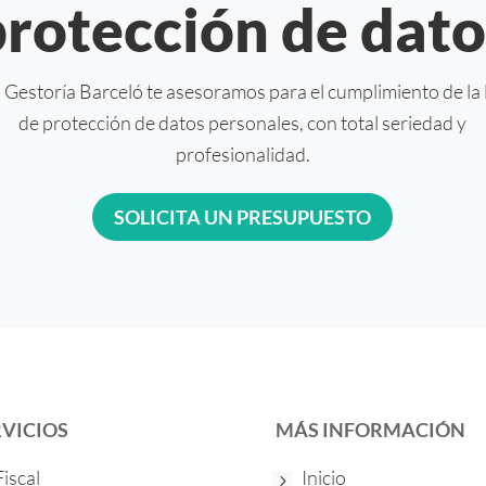
protección de dato
 Gestoría Barceló te asesoramos para el cumplimiento de la 
de protección de datos personales, con total seriedad y
profesionalidad.
SOLICITA UN PRESUPUESTO
RVICIOS
MÁS INFORMACIÓN
Fiscal
Inicio