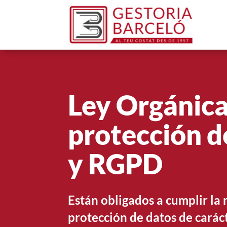
Ley Orgánica
protección d
y RGPD
Están obligados a cumplir la
protección de datos de carác