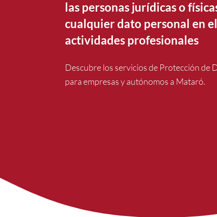
las personas jurídicas o física
cualquier dato personal en el
actividades profesionales
Descubre los servicios de Protección de 
para empresas y autónomos a Mataró.