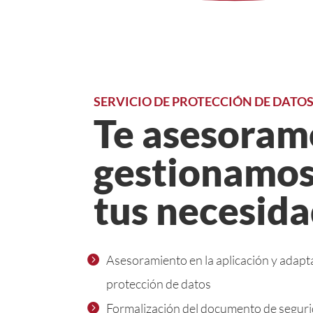
SERVICIO DE PROTECCIÓN DE DATO
Te asesoram
gestionamos
tus necesid
Asesoramiento en la aplicación y adapt
protección de datos
Formalización del documento de segur