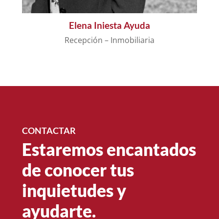
Elena Iniesta Ayuda
Recepción – Inmobiliaria
CONTACTAR
Estaremos encantados
de conocer tus
inquietudes y
ayudarte.