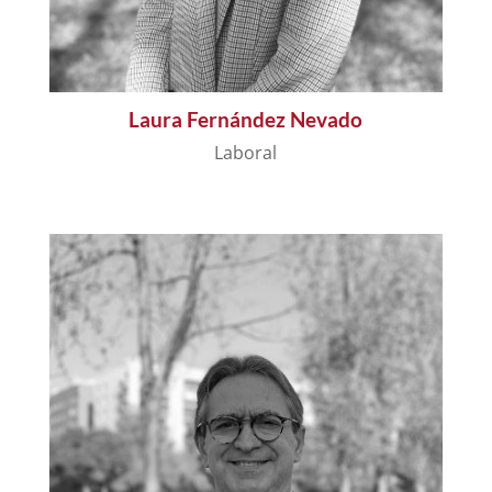
Laura Fernández Nevado
Laboral