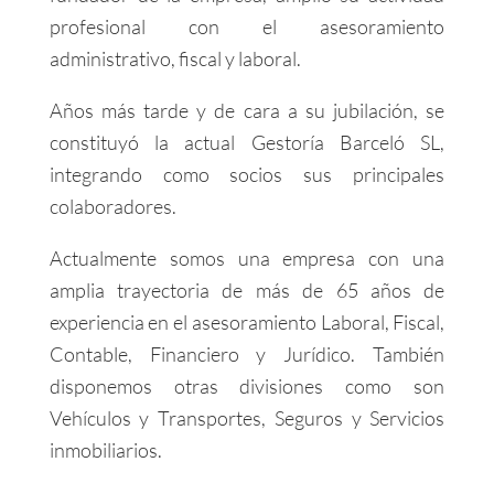
profesional con el asesoramiento
administrativo, fiscal y laboral.
Años más tarde y de cara a su jubilación, se
constituyó la actual Gestoría Barceló SL,
integrando como socios sus principales
colaboradores.
Actualmente somos una empresa con una
amplia trayectoria de más de 65 años de
experiencia en el asesoramiento Laboral, Fiscal,
Contable, Financiero y Jurídico. También
disponemos otras divisiones como son
Vehículos y Transportes, Seguros y Servicios
inmobiliarios.