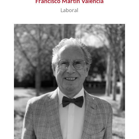
Francisco Martin Valencia
Laboral