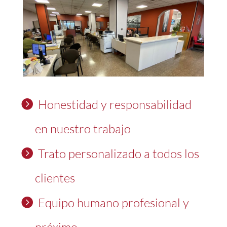
Honestidad y responsabilidad
en nuestro trabajo
Trato personalizado a todos los
clientes
Equipo humano profesional y