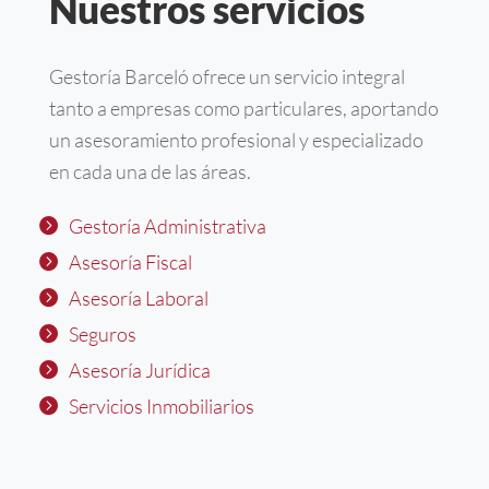
Nuestros servicios
Gestoría Barceló ofrece un servicio integral
tanto a empresas como particulares, aportando
un asesoramiento profesional y especializado
en cada una de las áreas.
Gestoría Administrativa
Asesoría Fiscal
Asesoría Laboral
Seguros
Asesoría Jurídica
Servicios Inmobiliarios