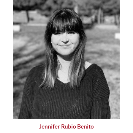
Jennifer Rubio Benito