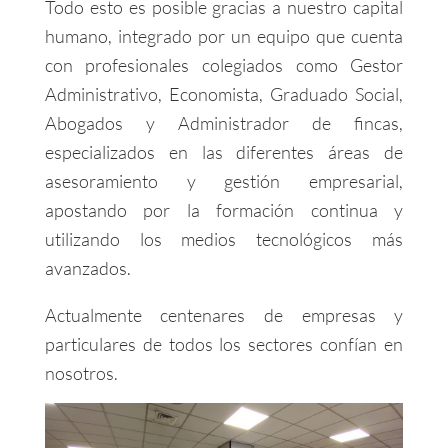
Todo esto es posible gracias a nuestro capital
humano, integrado por un equipo que cuenta
con profesionales colegiados como Gestor
Administrativo, Economista, Graduado Social,
Abogados y Administrador de fincas,
especializados en las diferentes áreas de
asesoramiento y gestión empresarial,
apostando por la formación continua y
utilizando los medios tecnológicos más
avanzados.
Actualmente centenares de empresas y
particulares de todos los sectores confían en
nosotros.