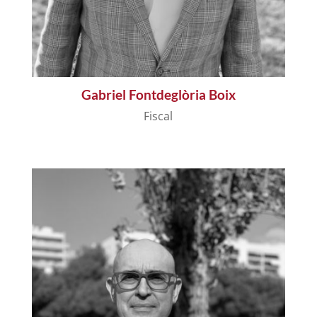
Gabriel Fontdeglòria Boix
Fiscal