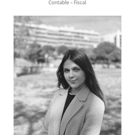
Contable – Fiscal