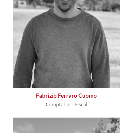
Fabrizio Ferraro Cuomo
Comptable – Fiscal