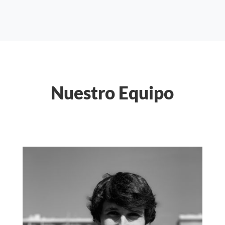
Nuestro Equipo