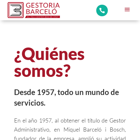

¿Quiénes
somos?
Desde 1957, todo un mundo de
servicios.
En el año 1957, al obtener el título de Gestor
Administrativo, en Miquel Barceló i Bosch,
fundador de la empresa, amplió su actividad