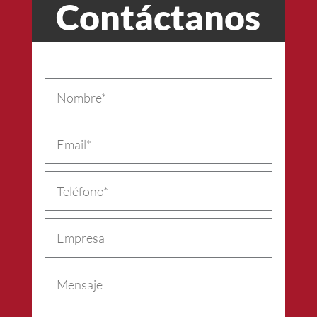
Contáctanos