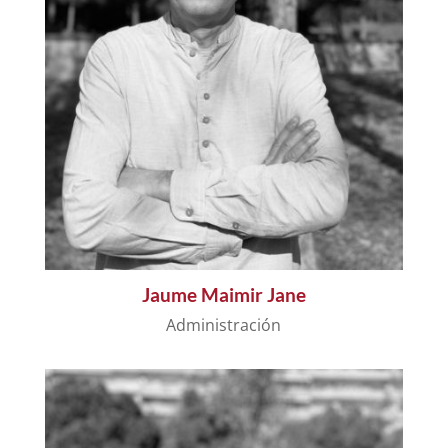
Jaume Maimir Jane
Administración