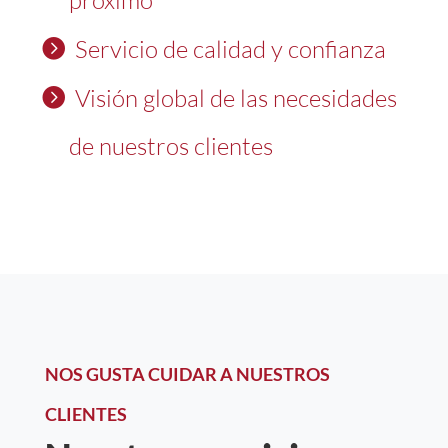
próximo
Servicio de calidad y confianza
Visión global de las necesidades
de nuestros clientes
NOS GUSTA CUIDAR A NUESTROS
CLIENTES