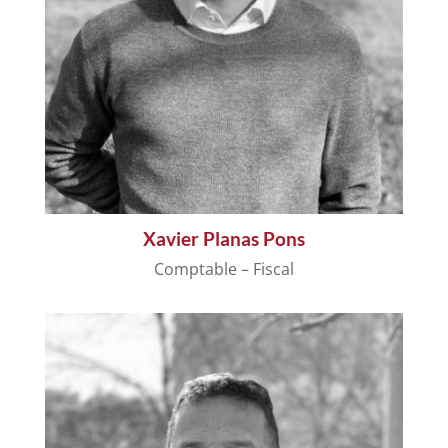
Xavier Planas Pons
Comptable – Fiscal